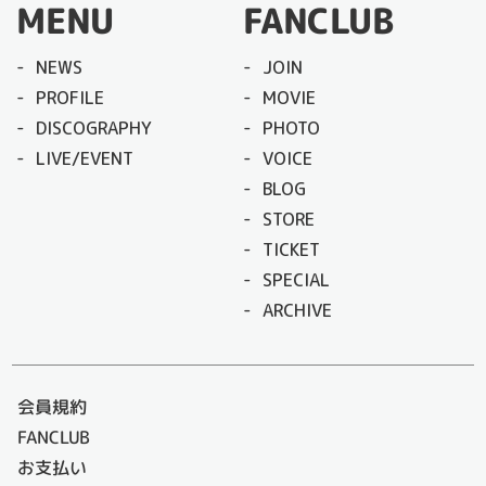
MENU
FANCLUB
NEWS
JOIN
PROFILE
MOVIE
DISCOGRAPHY
PHOTO
LIVE/EVENT
VOICE
BLOG
STORE
TICKET
SPECIAL
ARCHIVE
会員規約
FANCLUB
お支払い