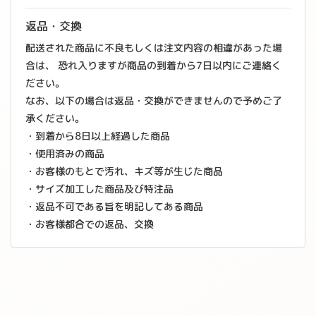
返品・交換
配送された商品に不良もしくは注文内容の相違があった場
合は、 恐れ入りますが商品の到着から7日以内にご連絡く
ださい。
なお、以下の場合は返品・交換ができませんので予めご了
承ください。
・到着から8日以上経過した商品
・使用済みの商品
・お客様のもとで汚れ、キズ等が生じた商品
・サイズ加工した商品及び特注品
・返品不可である旨を明記してある商品
・お客様都合での返品、交換