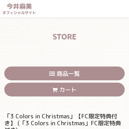
今井麻美
オフィシャルサイト
STORE
商品一覧
カート
「3 Colors in Christmas」【FC限定特典付
き】
(「3 Colors in Christmas」FC限定特典