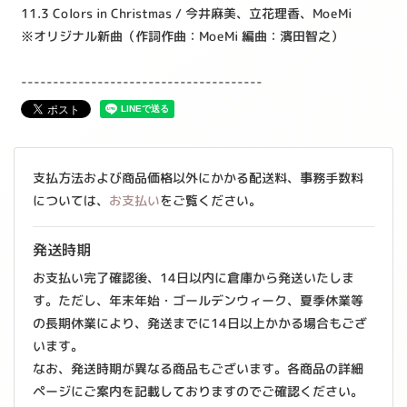
11.3 Colors in Christmas / 今井麻美、立花理香、MoeMi
※オリジナル新曲（作詞作曲：MoeMi 編曲：濱田智之）
--------------------------------------
支払方法および商品価格以外にかかる配送料、事務手数料
については、
お支払い
をご覧ください。
発送時期
お支払い完了確認後、14日以内に倉庫から発送いたしま
す。ただし、年末年始・ゴールデンウィーク、夏季休業等
の長期休業により、発送までに14日以上かかる場合もござ
います。
なお、発送時期が異なる商品もございます。各商品の詳細
ページにご案内を記載しておりますのでご確認ください。