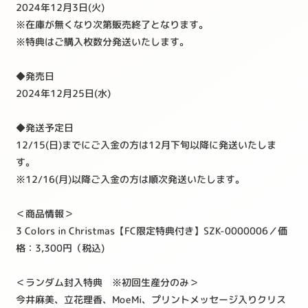
2024年12月3日(火)
※在庫が無くなり次第販売終了となります。
※特典はご購入枚数分発送いたします。
◆発売日
2024年12月25日(水)
◆発送予定日
12/15(日)までにご入金の方は12月下旬以降に発送いたしま
す。
※12/16(月)以降ご入金の方は順次発送いたします。
＜商品情報＞
3 Colors in Christmas【FC限定特典付き】SZK-0000006／価
格：3,300円（税込)
＜ランダム封入特典 ※初回生産分のみ＞
今井麻美、立花理香、MoeMi、プリントメッセージ入りクリス