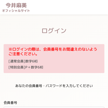
今井麻美
オフィシャルサイト
ログイン
※ログインの際は、会員番号をお間違えのないよう
ご注意ください。
[通常会員]数字6桁
[特別会員]P＋数字6桁
あなたの会員番号・パスワードを入力してください
会員番号