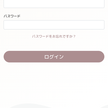
パスワード
パスワードをお忘れですか？
ログイン