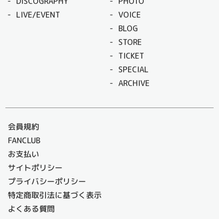
DISCOGRAPHY
PHOTO
LIVE/EVENT
VOICE
BLOG
STORE
TICKET
SPECIAL
ARCHIVE
会員規約
FANCLUB
お支払い
サイトポリシー
プライバシーポリシー
特定商取引法に基づく表示
よくある質問