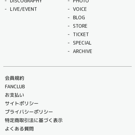
DISCOGRAPHY
PHOTO
LIVE/EVENT
VOICE
BLOG
STORE
TICKET
SPECIAL
ARCHIVE
会員規約
FANCLUB
お支払い
サイトポリシー
プライバシーポリシー
特定商取引法に基づく表示
よくある質問