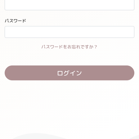
パスワード
パスワードをお忘れですか？
ログイン