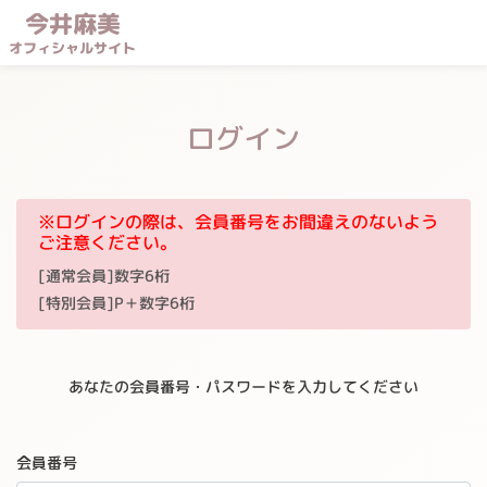
今井麻美
オフィシャルサイト
ログイン
※ログインの際は、会員番号をお間違えのないよう
ご注意ください。
[通常会員]数字6桁
[特別会員]P＋数字6桁
あなたの会員番号・パスワードを入力してください
会員番号