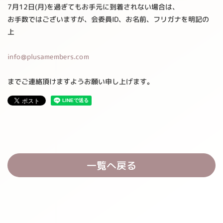
7月12日(月)を過ぎてもお手元に到着されない場合は、
お手数ではございますが、会委員ID、お名前、フリガナを明記の
上
info@plusamembers.com
までご連絡頂けますようお願い申し上げます。
一覧へ戻る