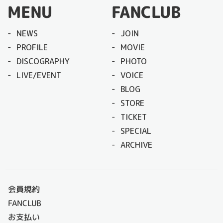
MENU
FANCLUB
NEWS
JOIN
PROFILE
MOVIE
DISCOGRAPHY
PHOTO
LIVE/EVENT
VOICE
BLOG
STORE
TICKET
SPECIAL
ARCHIVE
会員規約
FANCLUB
お支払い