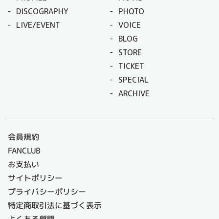
DISCOGRAPHY
PHOTO
LIVE/EVENT
VOICE
BLOG
STORE
TICKET
SPECIAL
ARCHIVE
会員規約
FANCLUB
お支払い
サイトポリシー
プライバシーポリシー
特定商取引法に基づく表示
よくある質問