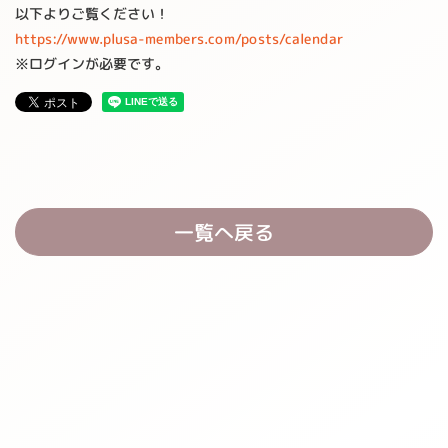
以下よりご覧ください！
https://www.plusa-members.com/posts/calendar
※ログインが必要です。
一覧へ戻る