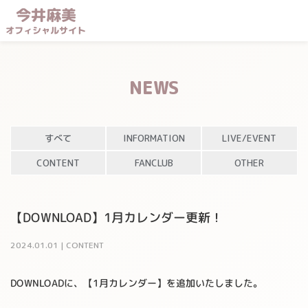
今井麻美
オフィシャルサイト
NEWS
すべて
INFORMATION
LIVE/EVENT
CONTENT
FANCLUB
OTHER
【DOWNLOAD】1月カレンダー更新！
2024
.
01
.
01
|
CONTENT
DOWNLOADに、【1月カレンダー】を追加いたしました。