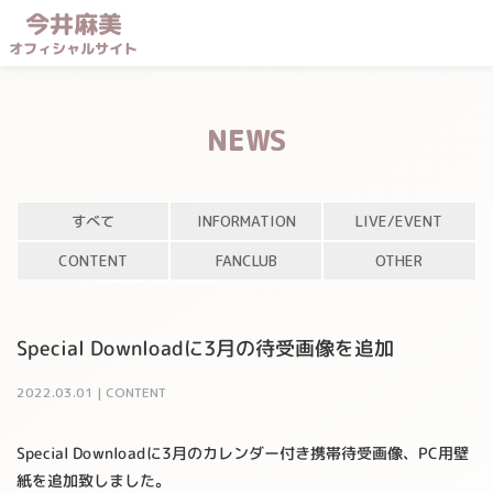
今井麻美
オフィシャルサイト
NEWS
すべて
INFORMATION
LIVE/EVENT
CONTENT
FANCLUB
OTHER
Special Downloadに3月の待受画像を追加
2022
.
03
.
01
|
CONTENT
Special Downloadに3月のカレンダー付き携帯待受画像、PC用壁
紙を追加致しました。