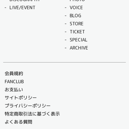
LIVE/EVENT
VOICE
BLOG
STORE
TICKET
SPECIAL
ARCHIVE
会員規約
FANCLUB
お支払い
サイトポリシー
プライバシーポリシー
特定商取引法に基づく表示
よくある質問