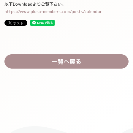
以下Downloadよりご覧下さい。
https://www.plusa-members.com/posts/calendar
一覧へ戻る