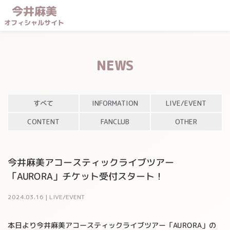
今井麻美
オフィシャルサイト
NEWS
すべて
INFORMATION
LIVE/EVENT
CONTENT
FANCLUB
OTHER
今井麻美アコースティックライブツアー
「AURORA」チケット受付スタート！
2024
.
03
.
16
|
LIVE/EVENT
本日より今井麻美アコースティックライブツアー「AURORA」の