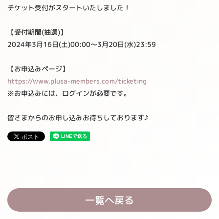
チケット受付がスタートいたしました！
【受付期間(抽選)】
2024年3月16日(土)00:00～3月20日(水)23:59
【お申込みページ】
https://www.plusa-members.com/ticketing
※お申込みには、ログインが必要です。
皆さまからのお申し込みお待ちしております♪
一覧へ戻る