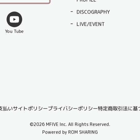
DISCOGRAPHY
LIVE/EVENT
You Tube
支払い
サイトポリシー
プライバシーポリシー
特定商取引法に基
©2026 MFIVE Inc. All Rights Reserved.
Powered by ROM SHARING