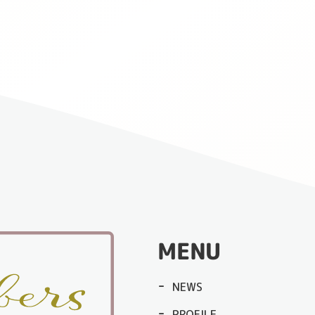
MENU
NEWS
PROFILE