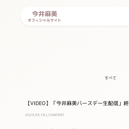
今井麻美
オフィシャルサイト
すべて
【VIDEO】「今井麻美バースデー生配信」
2023
.
05
.
18
|
CONTENT