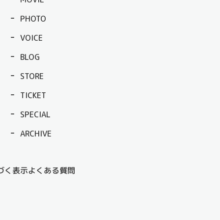
PHOTO
VOICE
BLOG
STORE
TICKET
SPECIAL
ARCHIVE
づく表示
よくある質問