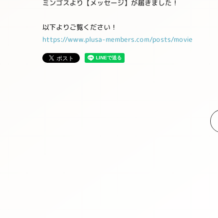
ミンゴスより【メッセージ】が届きました！
以下よりご覧ください！
https://www.plusa-members.com/posts/movie