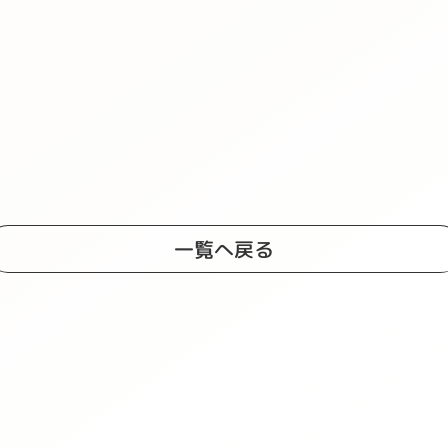
一覧へ戻る