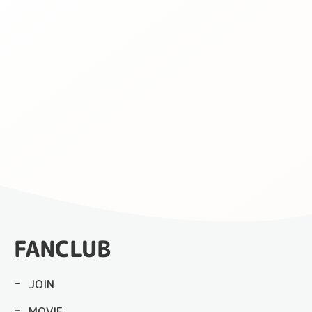
FANCLUB
JOIN
MOVIE