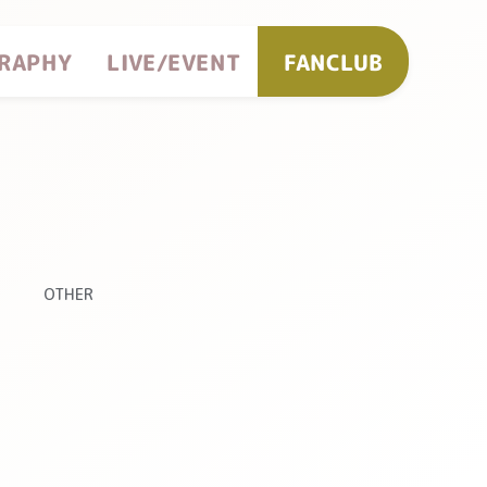
RAPHY
LIVE/EVENT
FANCLUB
OTHER