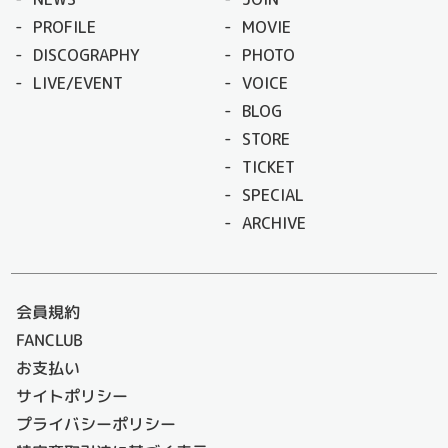
PROFILE
MOVIE
DISCOGRAPHY
PHOTO
LIVE/EVENT
VOICE
BLOG
STORE
TICKET
SPECIAL
ARCHIVE
会員規約
FANCLUB
お支払い
サイトポリシー
プライバシーポリシー