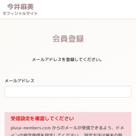
今井麻美
オフィシャルサイト
会員登録
メールアドレスを登録してください。
メールアドレス
受信設定を確認してください
plusa-members.com からのメールが受信できるよう、ドメ
インの指定受信を設定してください。 設定方法は端末の取