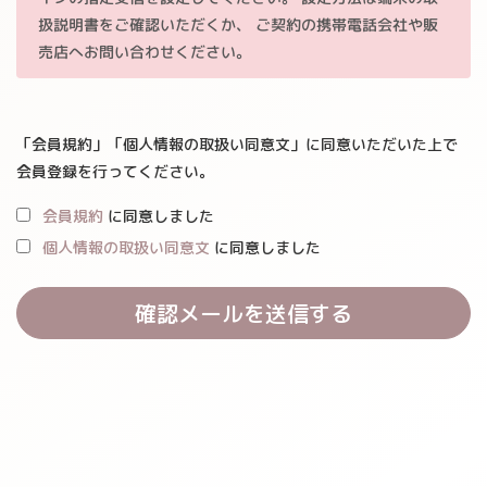
扱説明書をご確認いただくか、 ご契約の携帯電話会社や販
売店へお問い合わせください。
「会員規約」「個人情報の取扱い同意文」に同意いただいた上で
会員登録を行ってください。
会員規約
に同意しました
個人情報の取扱い同意文
に同意しました
確認メールを送信する