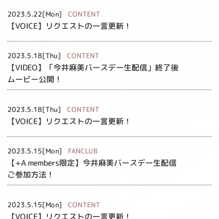
2023.5.22
[Mon]
CONTENT
【VOICE】リクエストの一言更新！
2023.5.18
[Thu]
CONTENT
【VIDEO】「今井麻美バースデー生配信」終了後
ムービー公開！
2023.5.18
[Thu]
CONTENT
【VOICE】リクエストの一言更新！
2023.5.15
[Mon]
FANCLUB
【+A members限定】今井麻美バースデー生配信
ご参加方法！
2023.5.15
[Mon]
CONTENT
【VOICE】リクエストの一言更新！