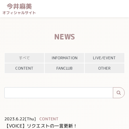
今井麻美
オフィシャルサイト
NEWS
すべて
INFORMATION
LIVE/EVENT
CONTENT
FANCLUB
OTHER
2023.6.22
[Thu]
CONTENT
【VOICE】リクエストの一言更新！