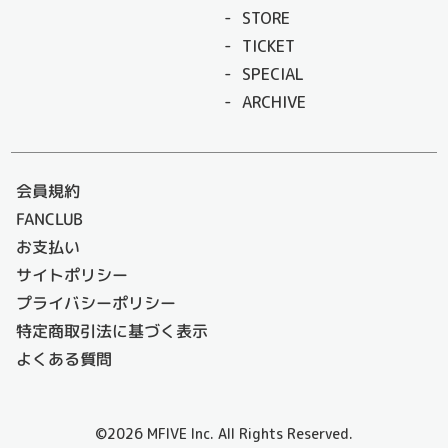
STORE
TICKET
SPECIAL
ARCHIVE
会員規約
FANCLUB
お支払い
サイトポリシー
プライバシーポリシー
特定商取引法に基づく表示
よくある質問
©2026 MFIVE Inc. All Rights Reserved.