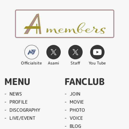
Officialsite
You Tube
Asami
Staff
MENU
FANCLUB
NEWS
JOIN
PROFILE
MOVIE
DISCOGRAPHY
PHOTO
LIVE/EVENT
VOICE
BLOG